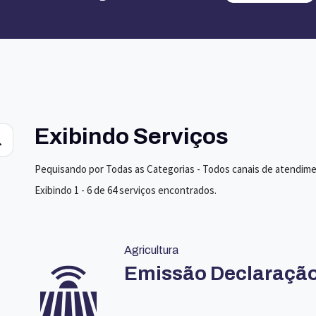
Exibindo Serviços
Pequisando por Todas as Categorias - Todos canais de atendim
Exibindo 1 - 6 de 64 serviços encontrados.
Agricultura
Emissão Declaração