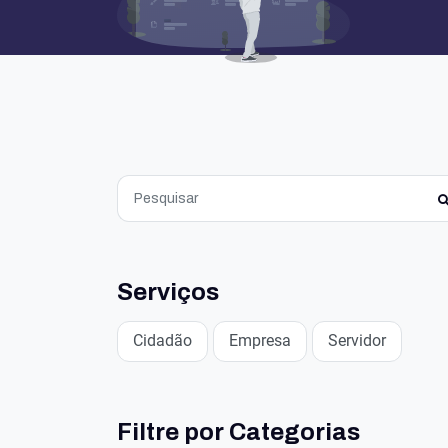
Serviços
Cidadão
Empresa
Servidor
Filtre por Categorias