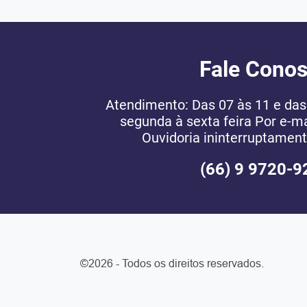
Fale Cono
Atendimento: Das 07 às 11 e das 
segunda à sexta feira Por e-ma
Ouvidoria ininterruptament
(66) 9 9720-9
©2026 - Todos os direitos reservados.