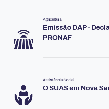
Agricultura
Emissão DAP - Decla
PRONAF
Assistência Social
O SUAS em Nova Sa