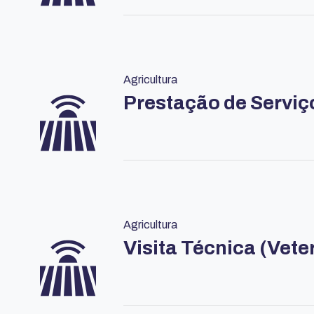
Agricultura
Prestação de Serviç
Agricultura
Visita Técnica (Vete